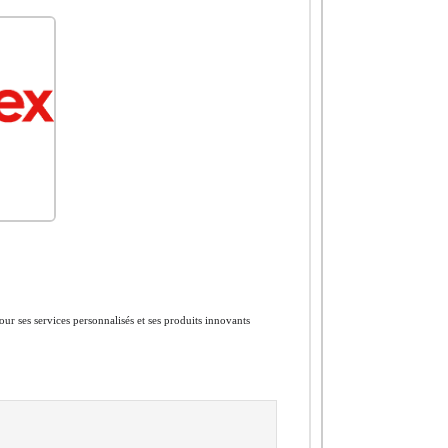
ur ses services personnalisés et ses produits innovants