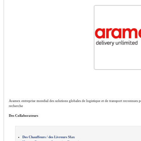
Aramex entreprise mondial des solutions globales de logistique et de transport reconnues po
recherche
Des Collaborateurs
Des Chauffeurs / des Livreurs Sfax