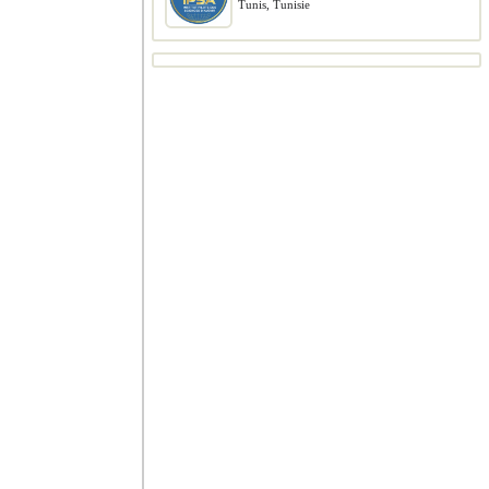
Tunis, Tunisie