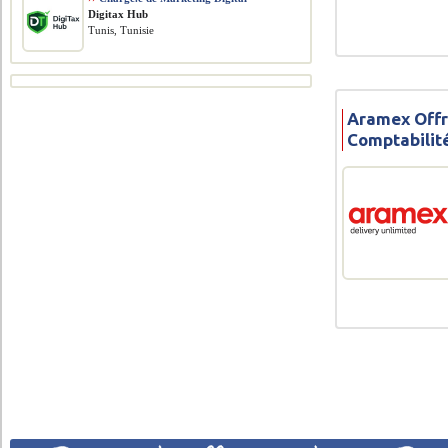
Digitax Hub
Tunis, Tunisie
Aramex Offr
Comptabilit