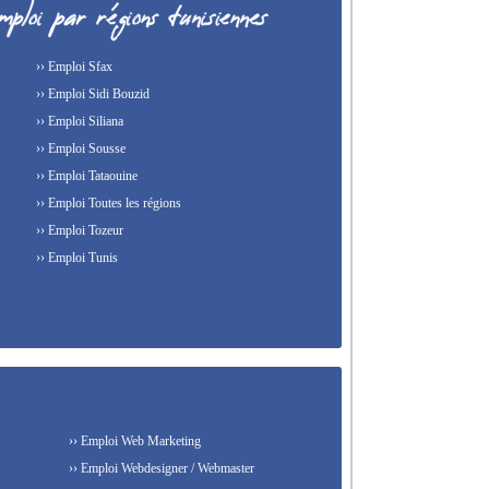
›› Emploi Sfax
›› Emploi Sidi Bouzid
›› Emploi Siliana
›› Emploi Sousse
›› Emploi Tataouine
›› Emploi Toutes les régions
›› Emploi Tozeur
›› Emploi Tunis
›› Emploi Web Marketing
›› Emploi Webdesigner / Webmaster