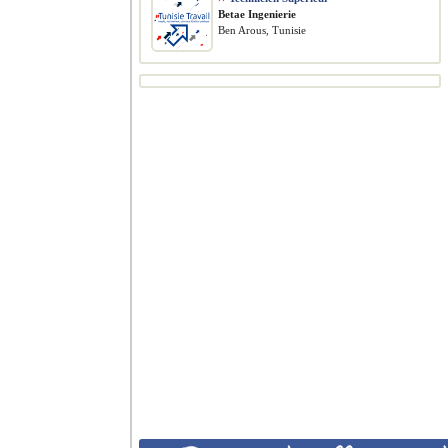
Betae Ingenierie
Ben Arous, Tunisie