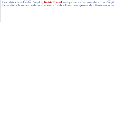
Candidats a la recherche d'emploi,
Tunisie Travail
vous permet de retrouver des offres d'emploi 
Entreprises a la recherche de collaborateurs, Tunisie Travail vous permet de diffuser vos annon