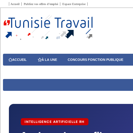
Accueil
Publiez vos offres d’emploi
Espace Entreprise
ACCUEIL
À LA UNE
CONCOURS FONCTION PUBLIQUE
INTELLIGENCE ARTIFICIELLE RH