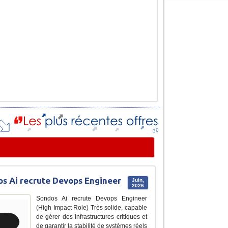
s Ai recrute Devops Engineer
Juin,
2026
Sondos Ai recrute Devops Engineer
(High Impact Role) Très solide, capable
de gérer des infrastructures critiques et
de garantir la stabilité de systèmes réels