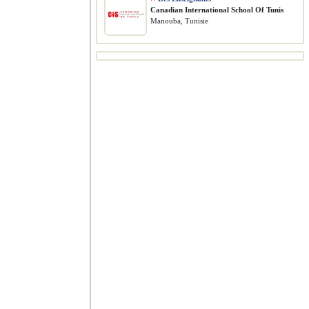
Canadian International School Of Tunis
Manouba, Tunisie