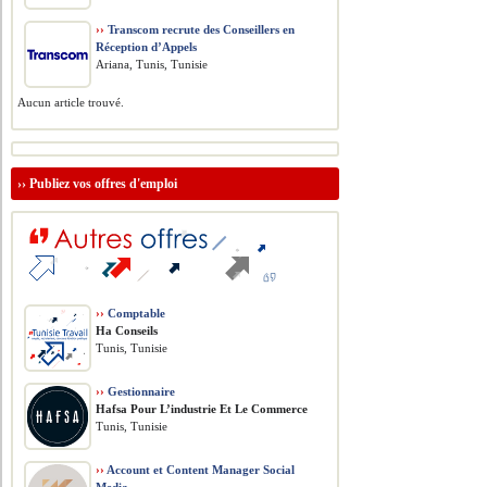
››
Transcom recrute des Conseillers en
Réception d’Appels
Ariana, Tunis, Tunisie
Aucun article trouvé.
››
Publiez vos offres d'emploi
››
Comptable
Ha Conseils
Tunis, Tunisie
››
Gestionnaire
Hafsa Pour L’industrie Et Le Commerce
Tunis, Tunisie
››
Account et Content Manager Social