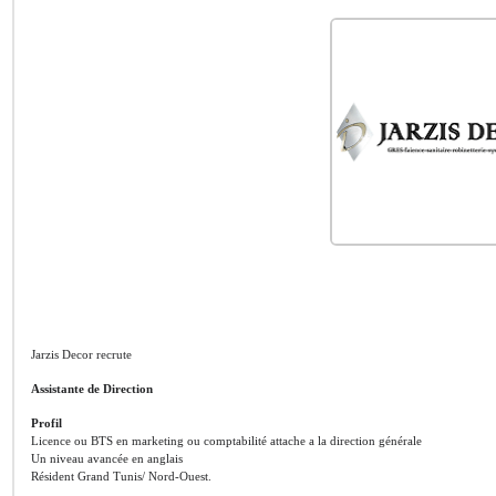
Jarzis Decor recrute
Assistante de Direction
Profil
Licence ou BTS en marketing ou comptabilité attache a la direction générale
Un niveau avancée en anglais
Résident Grand Tunis/ Nord-Ouest.