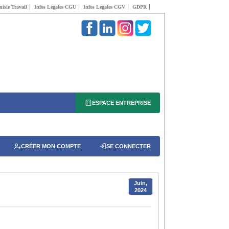
isie Travail
Infos Légales CGU
Infos Légales CGV
GDPR
ESPACE ENTREPRISE
CRÉER MON COMPTE
SE CONNECTER
Juin,
2024