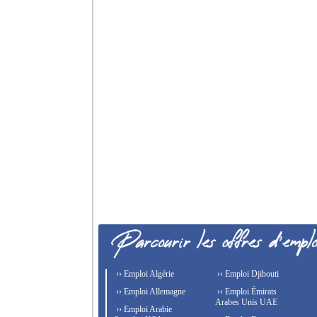
›› Emploi Algérie
›› Emploi Djibouti
›› Emploi Allemagne
›› Emploi Émirats
Arabes Unis UAE
›› Emploi Arabie