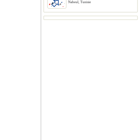
Nabeul, Tunisie