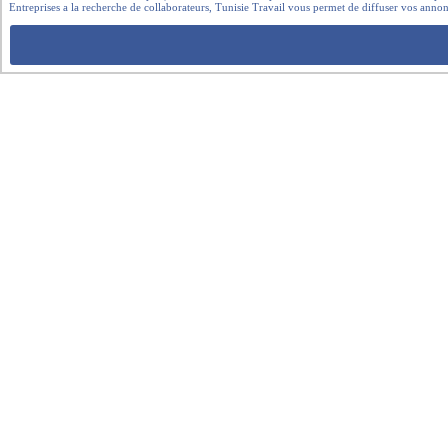
Entreprises a la recherche de collaborateurs, Tunisie Travail vous permet de diffuser vos annon