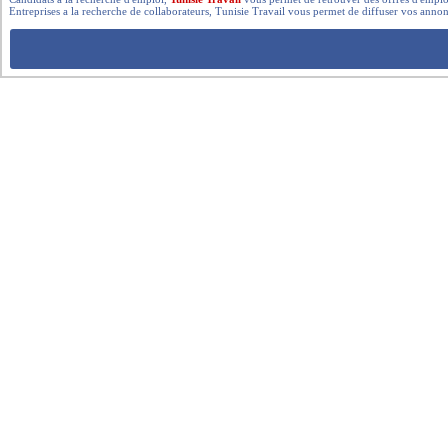
Entreprises a la recherche de collaborateurs, Tunisie Travail vous permet de diffuser vos annon