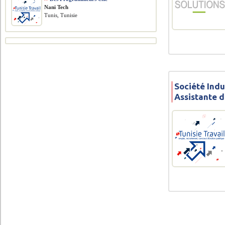
Nani Tech
Tunis, Tunisie
Société Indu
Assistante d