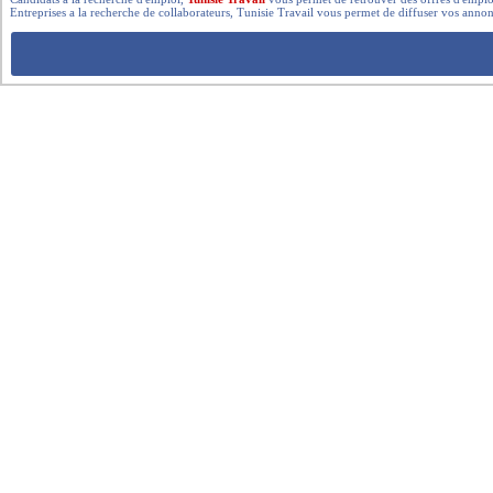
Entreprises a la recherche de collaborateurs, Tunisie Travail vous permet de diffuser vos annon