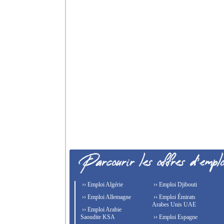
›› Emploi Algérie
›› Emploi Djibouti
›› Emploi Allemagne
›› Emploi Émirats
Arabes Unis UAE
›› Emploi Arabie
Saoudite KSA
›› Emploi Espagne