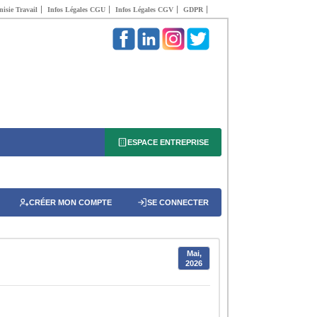
isie Travail
Infos Légales CGU
Infos Légales CGV
GDPR
ESPACE ENTREPRISE
CRÉER MON COMPTE
SE CONNECTER
Mai,
2026