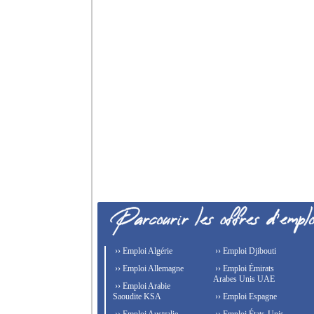
›› Emploi Algérie
›› Emploi Djibouti
›› Emploi Allemagne
›› Emploi Émirats
Arabes Unis UAE
›› Emploi Arabie
Saoudite KSA
›› Emploi Espagne