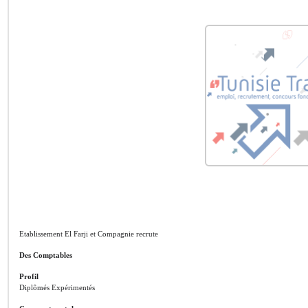
Etablissement El Farji et Compagnie recrute
Des Comptables
Profil
Diplômés Expérimentés