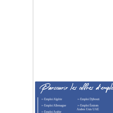
›› Emploi Algérie
›› Emploi Djibouti
›› Emploi Allemagne
›› Emploi Émirats
Arabes Unis UAE
›› Emploi Arabie