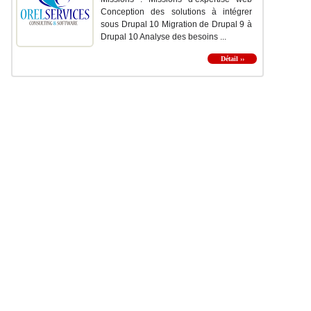
Conception des solutions à intégrer
sous Drupal 10 Migration de Drupal 9 à
Drupal 10 Analyse des besoins ...
Détail ››