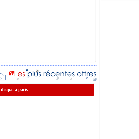
r drupal à paris