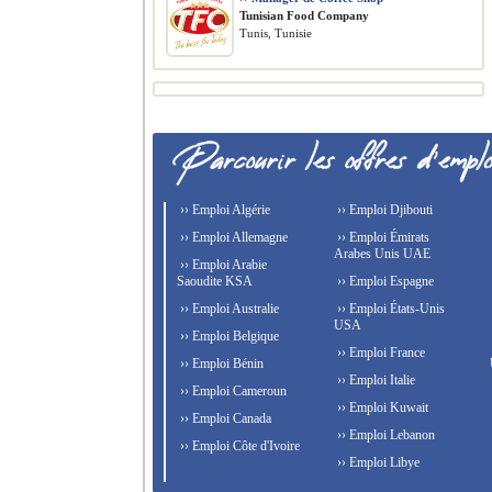
Tunisian Food Company
Tunis, Tunisie
›› Emploi Algérie
›› Emploi Djibouti
›› Emploi Allemagne
›› Emploi Émirats
Arabes Unis UAE
›› Emploi Arabie
Saoudite KSA
›› Emploi Espagne
›› Emploi Australie
›› Emploi États-Unis
USA
›› Emploi Belgique
›› Emploi France
›› Emploi Bénin
›› Emploi Italie
›› Emploi Cameroun
›› Emploi Kuwait
›› Emploi Canada
›› Emploi Lebanon
›› Emploi Côte d'Ivoire
›› Emploi Libye