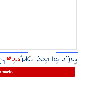
is emploi