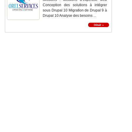
Conception des solutions à intégrer
sous Drupal 10 Migration de Drupal 9 à
Drupal 10 Analyse des besoins ...
Détail ››