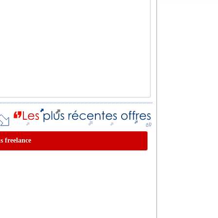
s freelance