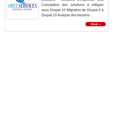
Conception des solutions à intégrer
sous Drupal 10 Migration de Drupal 9 à
Drupal 10 Analyse des besoins ...
Détail ››