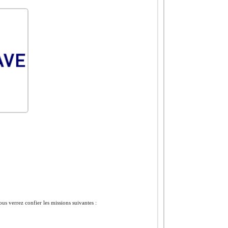
s verrez confier les missions suivantes :