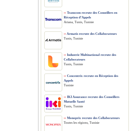
››
Transcom recrute des Conseillers en
Réception d’Appels
Ariana, Tunis, Tunisie
››
Armatis recrute des Collaborateurs
Tunis, Tunisie
››
Industrie Multinational recrute des
Collaborateurs
Tunis, Tunisie
››
Concentrix recrute en Réception des
Appels
Tunisie
››
IKI Assurance recrute des Conseillers
Mutuelle Santé
Tunis, Tunisie
››
Monoprix recrute des Collaborateurs
Toutes les régions, Tunisie