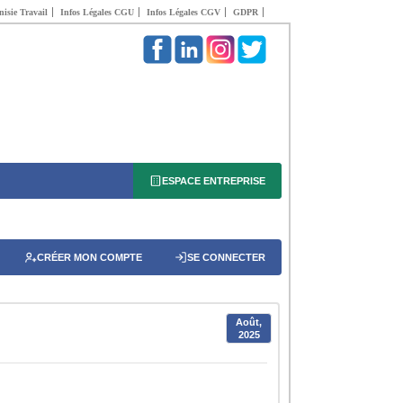
isie Travail
Infos Légales CGU
Infos Légales CGV
GDPR
ESPACE ENTREPRISE
CRÉER MON COMPTE
SE CONNECTER
Août,
2025