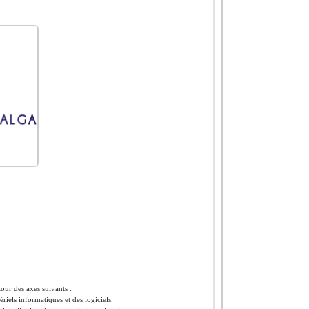
our des axes suivants :
riels informatiques et des logiciels.