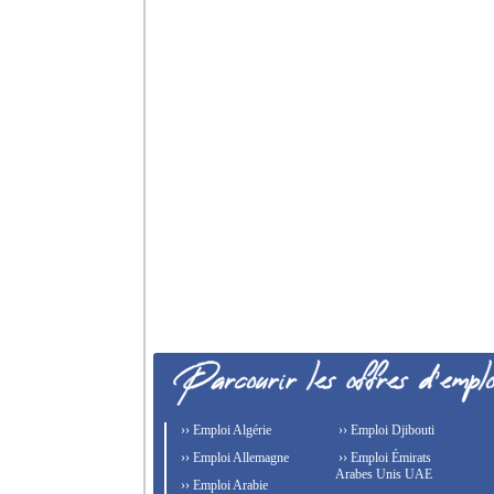
›› Emploi Algérie
›› Emploi Djibouti
›› Emploi Allemagne
›› Emploi Émirats
Arabes Unis UAE
›› Emploi Arabie