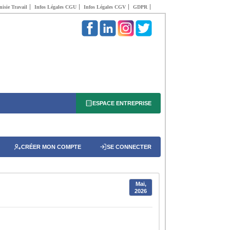
isie Travail
Infos Légales CGU
Infos Légales CGV
GDPR
ESPACE ENTREPRISE
CRÉER MON COMPTE
SE CONNECTER
Mai,
2026