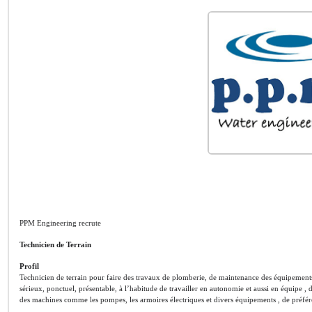
PPM Engineering recrute
Technicien de Terrain
Profil
Technicien de terrain pour faire des travaux de plomberie, de maintenance des équipements 
sérieux, ponctuel, présentable, à l’habitude de travailler en autonomie et aussi en équipe , d
des machines comme les pompes, les armoires électriques et divers équipements , de préfér