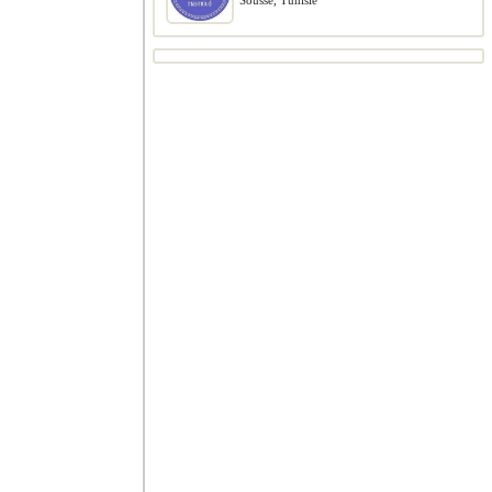
Sousse, Tunisie