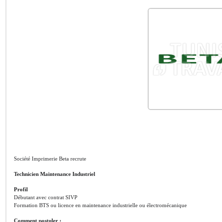
Société Imprimerie Beta recrute
Technicien Maintenance Industriel
Profil
Débutant avec contrat SIVP
Formation BTS ou licence en maintenance industrielle ou électromécanique
Comment postuler :