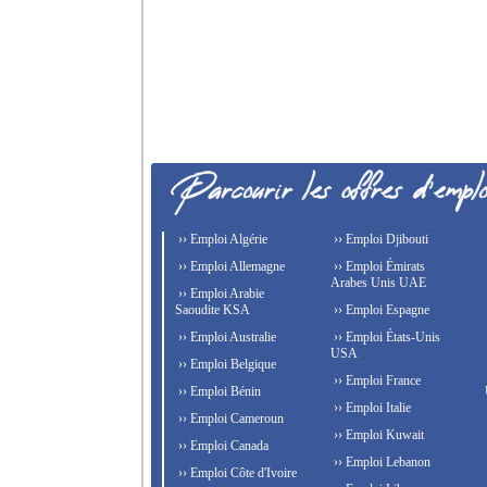
›› Emploi Algérie
›› Emploi Djibouti
›› Emploi Allemagne
›› Emploi Émirats
Arabes Unis UAE
›› Emploi Arabie
Saoudite KSA
›› Emploi Espagne
›› Emploi Australie
›› Emploi États-Unis
USA
›› Emploi Belgique
›› Emploi France
›› Emploi Bénin
›› Emploi Italie
›› Emploi Cameroun
›› Emploi Kuwait
›› Emploi Canada
›› Emploi Lebanon
›› Emploi Côte d'Ivoire