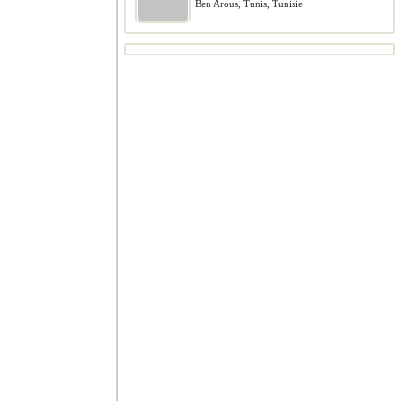
Ben Arous, Tunis, Tunisie