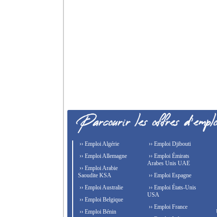
›› Emploi Algérie
›› Emploi Djibouti
›› Emploi Allemagne
›› Emploi Émirats
Arabes Unis UAE
›› Emploi Arabie
Saoudite KSA
›› Emploi Espagne
›› Emploi Australie
›› Emploi États-Unis
USA
›› Emploi Belgique
›› Emploi France
›› Emploi Bénin