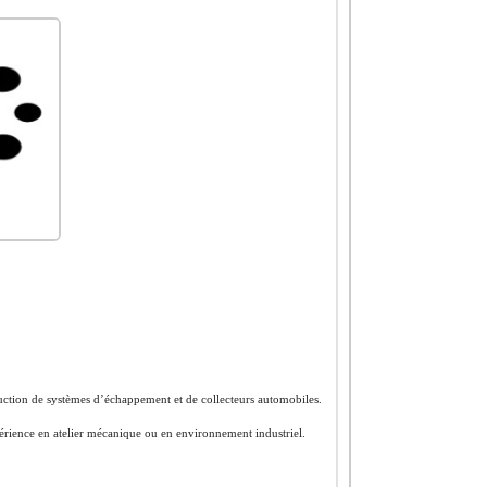
roduction de systèmes d’échappement et de collecteurs automobiles.
périence en atelier mécanique ou en environnement industriel.