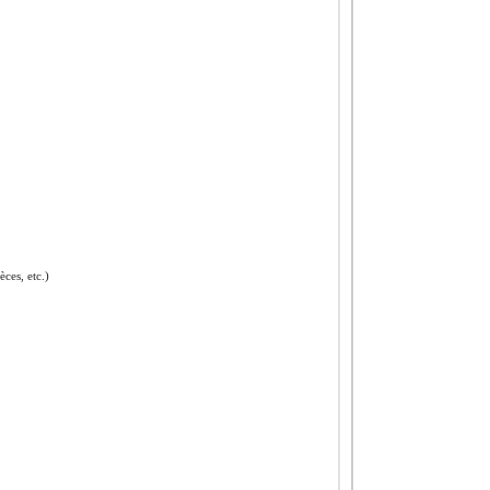
ces, etc.)