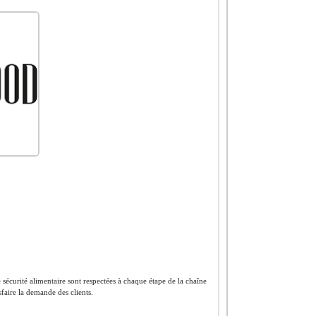
 sécurité alimentaire sont respectées à chaque étape de la chaîne
sfaire la demande des clients.