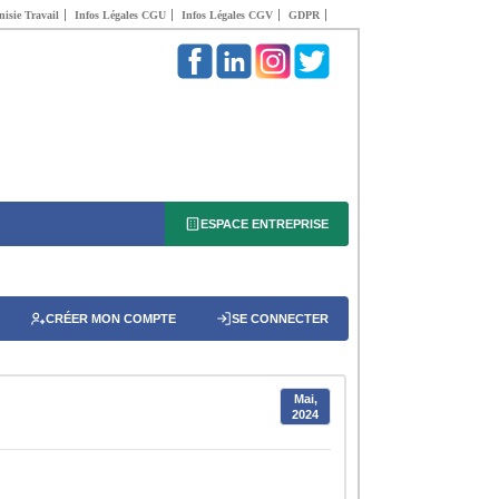
isie Travail
Infos Légales CGU
Infos Légales CGV
GDPR
ESPACE ENTREPRISE
CRÉER MON COMPTE
SE CONNECTER
Mai,
2024