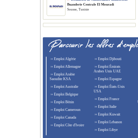
Buanderie Centrale El Mouradi
Sousse, Tunisie
›› Emploi Algérie
›› Emploi Djibouti
›› Emploi Allemagne
›› Emploi Émirats
Arabes Unis UAE
›› Emploi Arabie
Saoudite KSA
›› Emploi Espagne
›› Emploi Australie
›› Emploi États-Unis
USA
›› Emploi Belgique
›› Emploi France
›› Emploi Bénin
›› Emploi Italie
›› Emploi Cameroun
›› Emploi Kuwait
›› Emploi Canada
›› Emploi Lebanon
›› Emploi Côte d'Ivoire
›› Emploi Libye