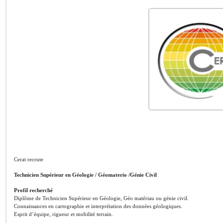
Cerat recrute
Technicien Supérieur en Géologie / Géomaterio /Génie Civil
Profil recherché
Diplôme de Technicien Supérieur en Géologie, Géo matériau ou génie civil.
Connaissances en cartographie et interprétation des données géologiques.
Esprit d’équipe, rigueur et mobilité terrain.