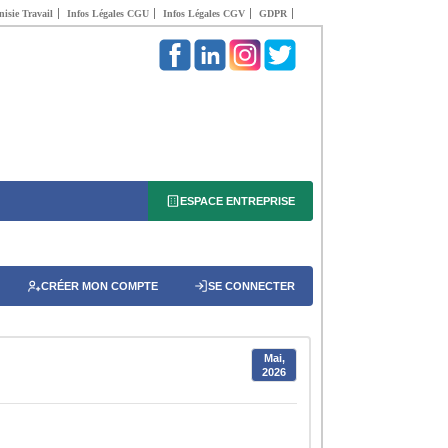
isie Travail
Infos Légales CGU
Infos Légales CGV
GDPR
ESPACE ENTREPRISE
CRÉER MON COMPTE
SE CONNECTER
Mai,
2026