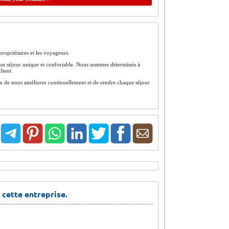
ropriétaires et les voyageurs.
\'un séjour unique et confortable. Nous sommes déterminés à
lient.
fin de nous améliorer continuellement et de rendre chaque séjour
 cette entreprise.