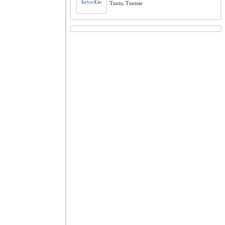
Tunis, Tunisie