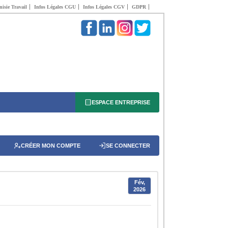
isie Travail
Infos Légales CGU
Infos Légales CGV
GDPR
ESPACE ENTREPRISE
CRÉER MON COMPTE
SE CONNECTER
Fév,
2026