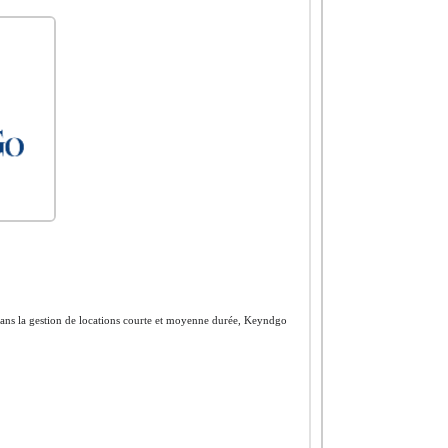
dans la gestion de locations courte et moyenne durée, Keyndgo