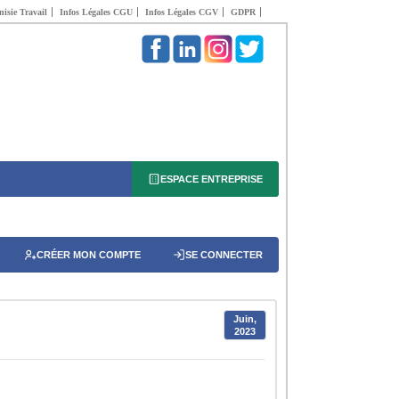
isie Travail
Infos Légales CGU
Infos Légales CGV
GDPR
ESPACE ENTREPRISE
CRÉER MON COMPTE
SE CONNECTER
Juin,
2023