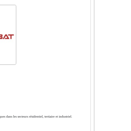
s dans les secteurs résidentiel, tertiaire et industriel.