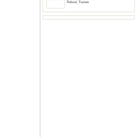
Nabeul, Tunisie