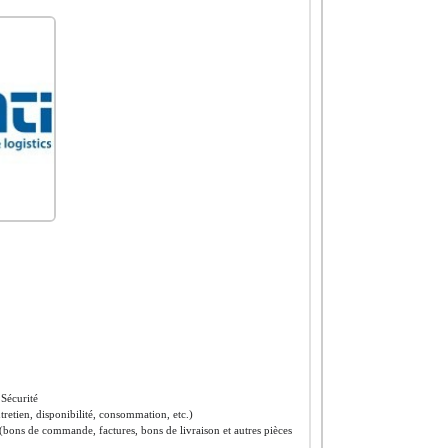
 Sécurité
ntretien, disponibilité, consommation, etc.)
 (bons de commande, factures, bons de livraison et autres pièces