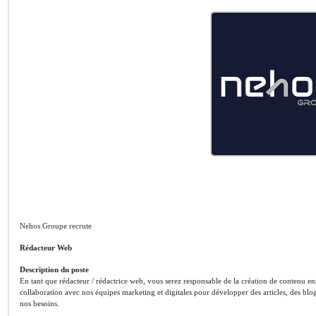
Nehos Groupe recrute
Rédacteur Web
Description du poste
En tant que rédacteur / rédactrice web, vous serez responsable de la création de contenu en
collaboration avec nos équipes marketing et digitales pour développer des articles, des blog
nos besoins.