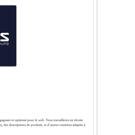
gageant et optimisé pour le web. Vous travaillerez en étroite
s, des descriptions de produits, et d’autres contenus adaptés à