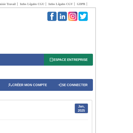
isie Travail
Infos Légales CGU
Infos Légales CGV
GDPR
ESPACE ENTREPRISE
CRÉER MON COMPTE
SE CONNECTER
Jan,
2025