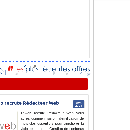
b recrute Rédacteur Web
Avr,
2024
Triweb recrute Rédacteur Web Vous
aurez comme mission Identification de
mots-clés essentiels pour améliorer la
visibilité en ligne. Création de contenus