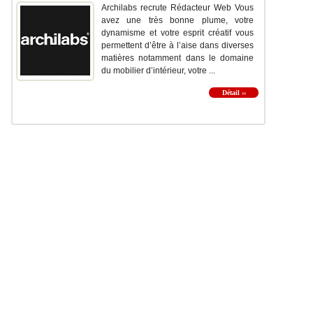
Archilabs recrute Rédacteur Web Vous
avez une très bonne plume, votre
dynamisme et votre esprit créatif vous
permettent d’être à l’aise dans diverses
matières notamment dans le domaine
du mobilier d’intérieur, votre ...
Détail ››