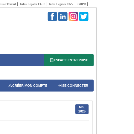
isie Travail
Infos Légales CGU
Infos Légales CGV
GDPR
ESPACE ENTREPRISE
CRÉER MON COMPTE
SE CONNECTER
Mai,
2025