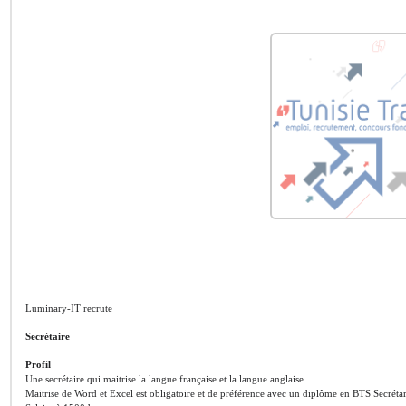
Luminary-IT recrute
Secrétaire
Profil
Une secrétaire qui maitrise la langue française et la langue anglaise.
Maitrise de Word et Excel est obligatoire et de préférence avec un diplôme en BTS Secrétar