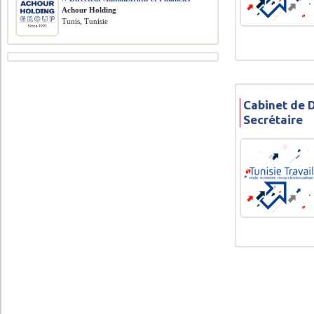
Achour Holding
Tunis, Tunisie
Cabinet de 
Secrétaire