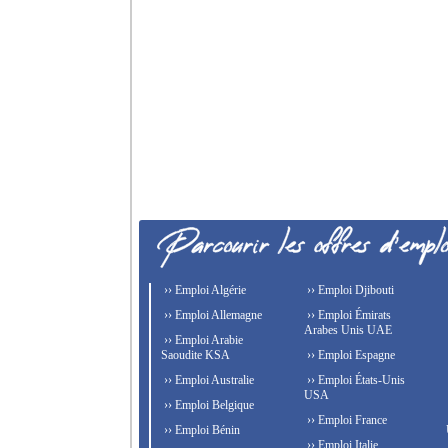
›› Emploi Algérie
›› Emploi Djibouti
›› Emploi Allemagne
›› Emploi Émirats
Arabes Unis UAE
›› Emploi Arabie
Saoudite KSA
›› Emploi Espagne
›› Emploi Australie
›› Emploi États-Unis
USA
›› Emploi Belgique
›› Emploi France
›› Emploi Bénin
›› Emploi Italie