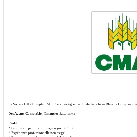
La Société CMA Comptoir Multi Services Agricole, filiale de la Rose Blanche Group recrut
Des Agents Comptable / Financier
Saisonniers
Profil
* Saisonniers pour trois mois juin-juillet-Aout
* Expérience professionnelle non exigé