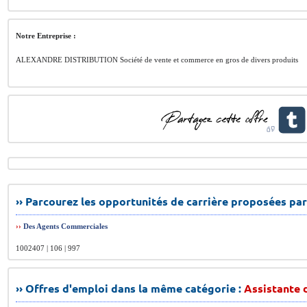
Notre Entreprise :
ALEXANDRE DISTRIBUTION Société de vente et commerce en gros de divers produits
›› Parcourez les opportunités de carrière proposées par
››
Des Agents Commerciales
1002407 | 106 | 997
›› Offres d'emploi dans la même catégorie :
Assistante d