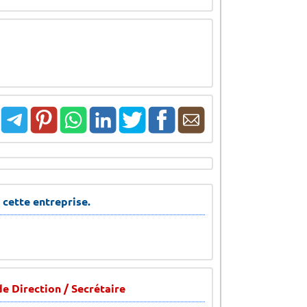
 cette entreprise.
e Direction / Secrétaire