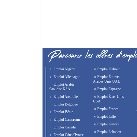
›› Emploi Algérie
›› Emploi Djibouti
›› Emploi Allemagne
›› Emploi Émirats
Arabes Unis UAE
›› Emploi Arabie
Saoudite KSA
›› Emploi Espagne
›› Emploi Australie
›› Emploi États-Unis
USA
›› Emploi Belgique
›› Emploi France
›› Emploi Bénin
›› Emploi Italie
›› Emploi Cameroun
›› Emploi Kuwait
›› Emploi Canada
›› Emploi Lebanon
›› Emploi Côte d'Ivoire