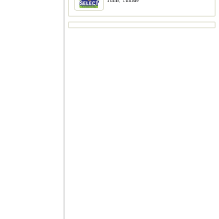
Tunis, Tunisie