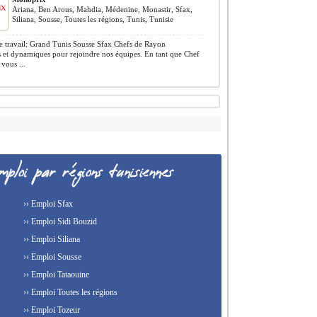
Ariana, Ben Arous, Mahdia, Médenine, Monastir, Sfax,
Siliana, Sousse, Toutes les régions, Tunis, Tunisie
 travail: Grand Tunis Sousse Sfax Chefs de Rayon
 et dynamiques pour rejoindre nos équipes. En tant que Chef
vous ...
›› Emploi Sfax
›› Emploi Sidi Bouzid
›› Emploi Siliana
›› Emploi Sousse
›› Emploi Tataouine
›› Emploi Toutes les régions
›› Emploi Tozeur