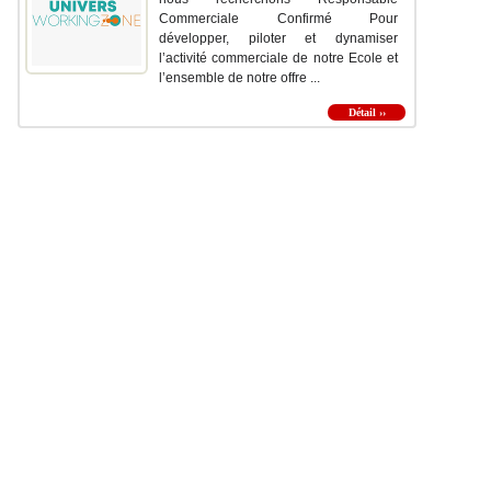
Commerciale Confirmé Pour
développer, piloter et dynamiser
l’activité commerciale de notre Ecole et
l’ensemble de notre offre ...
Détail ››