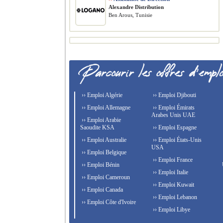
Alexandre Distribution
Ben Arous, Tunisie
›› Emploi Algérie
›› Emploi Djibouti
›› Emploi Allemagne
›› Emploi Émirats
Arabes Unis UAE
›› Emploi Arabie
Saoudite KSA
›› Emploi Espagne
›› Emploi Australie
›› Emploi États-Unis
USA
›› Emploi Belgique
›› Emploi France
›› Emploi Bénin
›› Emploi Italie
›› Emploi Cameroun
›› Emploi Kuwait
›› Emploi Canada
›› Emploi Lebanon
›› Emploi Côte d'Ivoire
›› Emploi Libye