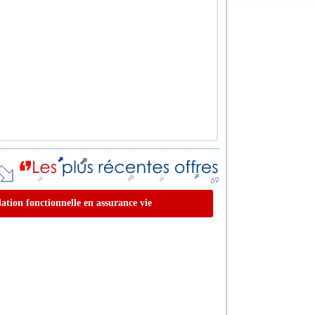
idation fonctionnelle en assurance vie