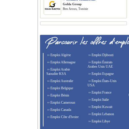
Golda Group
Ben Arous, Tunisie
›› Emploi Algérie
›› Emploi Djibouti
›› Emploi Allemagne
›› Emploi Émirats
Arabes Unis UAE
›› Emploi Arabie
Saoudite KSA
›› Emploi Espagne
›› Emploi Australie
›› Emploi États-Unis
USA
›› Emploi Belgique
›› Emploi France
›› Emploi Bénin
›› Emploi Italie
›› Emploi Cameroun
›› Emploi Kuwait
›› Emploi Canada
›› Emploi Lebanon
›› Emploi Côte d'Ivoire
›› Emploi Libye