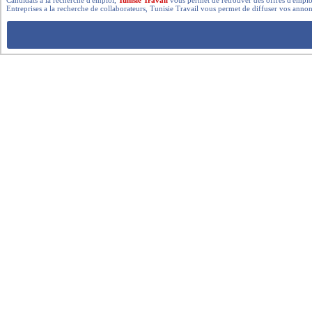
Entreprises a la recherche de collaborateurs, Tunisie Travail vous permet de diffuser vos annon