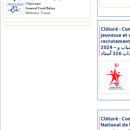
Climatique
General Froid Babay
Médenine, Tunisie
Clôturé : Co
jeunesse et 
recrutement
2024 – مناظرة وزارة شؤون الشباب و
 أستاذ
Clôturé : Co
National de 