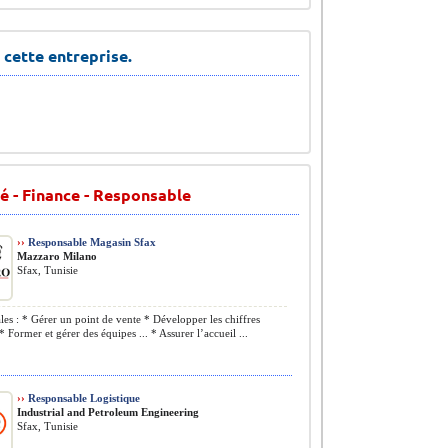
 cette entreprise.
é - Finance - Responsable
››
Responsable Magasin Sfax
Mazzaro Milano
Sfax, Tunisie
les : * Gérer un point de vente * Développer les chiffres
* Former et gérer des équipes ... * Assurer l’accueil ...
››
Responsable Logistique
Industrial and Petroleum Engineering
Sfax, Tunisie