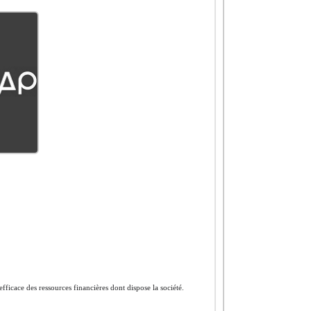
 efficace des ressources financières dont dispose la société.