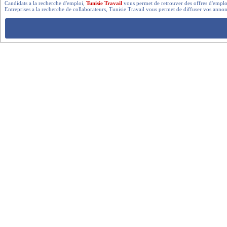
Candidats a la recherche d'emploi,
Tunisie Travail
vous permet de retrouver des offres d'emploi 
Entreprises a la recherche de collaborateurs, Tunisie Travail vous permet de diffuser vos annon