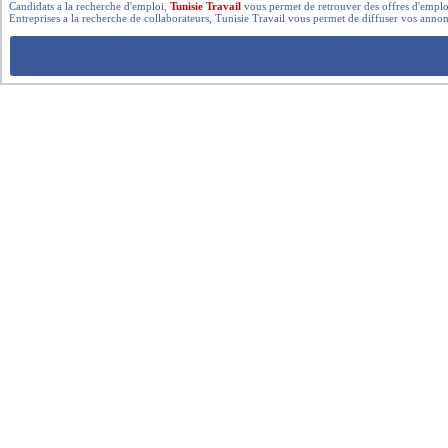
Candidats a la recherche d'emploi,
Tunisie Travail
vous permet de retrouver des offres d'emploi 
Entreprises a la recherche de collaborateurs, Tunisie Travail vous permet de diffuser vos annon