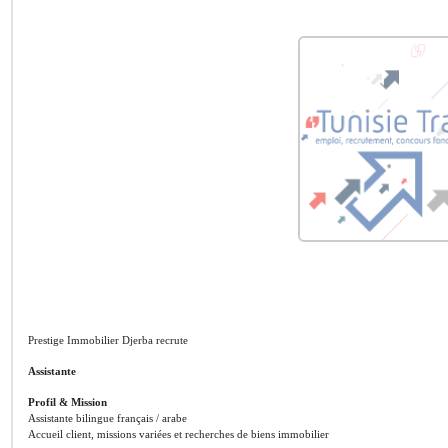
Prestige Immobilier Djerba recrute
Assistante
Profil & Mission
Assistante bilingue français / arabe
Accueil client, missions variées et recherches de biens immobilier