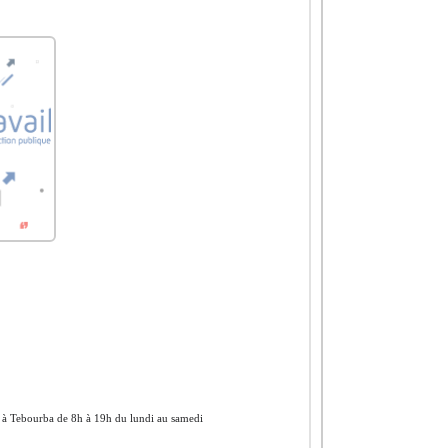
n à Tebourba de 8h à 19h du lundi au samedi