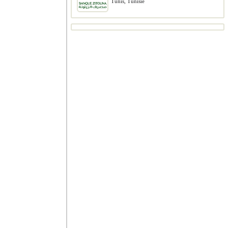
Tunis, Tunisie