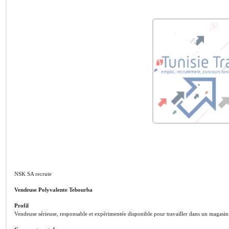
NSK SA recrute
Vendeuse Polyvalente Tebourba
Profil
Vendeuse sérieuse, responsable et expérimentée disponible pour travailler dans un magasi