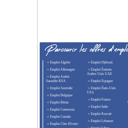
›› Emploi Algérie
›› Emploi Djibouti
›› Emploi Allemagne
›› Emploi Émirats
Arabes Unis UAE
›› Emploi Arabie
Saoudite KSA
›› Emploi Espagne
›› Emploi Australie
›› Emploi États-Unis
USA
›› Emploi Belgique
›› Emploi France
›› Emploi Bénin
›› Emploi Italie
›› Emploi Cameroun
›› Emploi Kuwait
›› Emploi Canada
›› Emploi Lebanon
›› Emploi Côte d'Ivoire