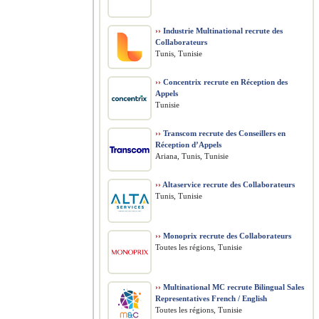
››
Industrie Multinational recrute des
Collaborateurs
Tunis, Tunisie
››
Concentrix recrute en Réception des
Appels
Tunisie
››
Transcom recrute des Conseillers en
Réception d’Appels
Ariana, Tunis, Tunisie
››
Altaservice recrute des Collaborateurs
Tunis, Tunisie
››
Monoprix recrute des Collaborateurs
Toutes les régions, Tunisie
››
Multinational MC recrute Bilingual Sales
Representatives French / English
Toutes les régions, Tunisie