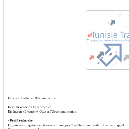
Excellent Customer Relation recrute
Des Télévendeurs
Expérimentés
En énergie (Electricité, Gaz) et Télécommunication.
› Profil recherché :
Expérience obligatoire en télévente d’énergie et/ou télécommunication / centre d’appel