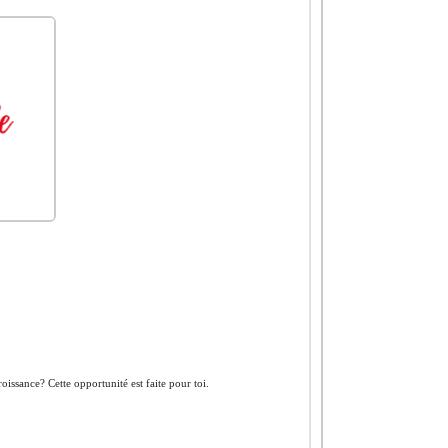
issance? Cette opportunité est faite pour toi.