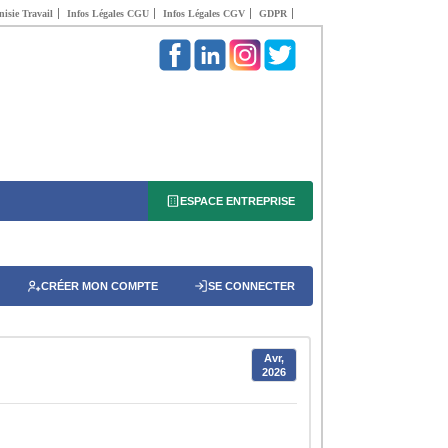
isie Travail
Infos Légales CGU
Infos Légales CGV
GDPR
ESPACE ENTREPRISE
CRÉER MON COMPTE
SE CONNECTER
Avr,
2026