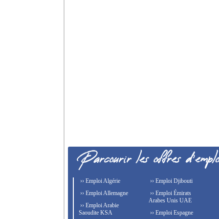
›› Emploi Algérie
›› Emploi Djibouti
›› Emploi Allemagne
›› Emploi Émirats
Arabes Unis UAE
›› Emploi Arabie
Saoudite KSA
›› Emploi Espagne